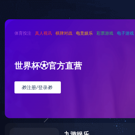
1. 我注册使用本平台意
注册或使用mk国际体育平
2. 注册账号时需要注意什
3. 本平台提供哪些服务内