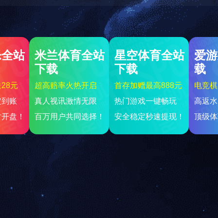
数据合规卓越平台
平台顺利通过 GDPR 与 ISO 多项认证，建立技术
安全新标准。
App下载
关于我们
隐私政策
服务协议
网站地图