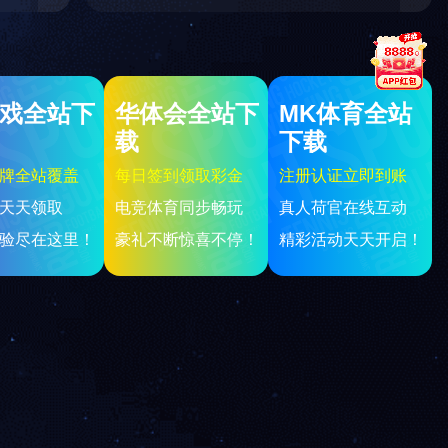
用户满意度大奖
mk体育·（国际）官方网站-mksport 用户活跃度与
续访率连续三年领先，综合评分稳定保持高位。