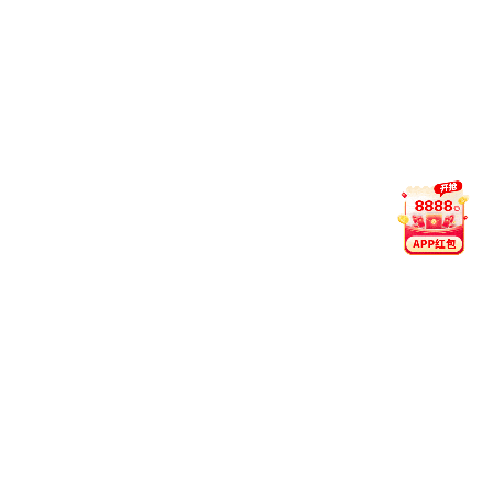
种跨越式成长，会让他在职业生涯中走得更加稳健且
长远。
4、对联盟影响与展望
杰伦·约翰逊作为新一代年轻才俊，其崛起无疑会对
NBA产生一定影响。他所展现出的全能型打法，是现
代篮球越来越追求的一种趋势。在这个强调速度与空
间的大环境下，全能型选手如雨后春笋般涌现，而杰
伦正是其中佼佼者之一。随着他的持续进步，将可能
引领更多年轻运动员朝着这种方向努力。
另一方面，当越来越多像杰伦这样具备多重技能的新
秀进入联盟时，各支球队都需要重新审视自身阵容构
建策略，以适应新时代的发展需求。这意味着传统上
依赖单一明星打法或特定角色定位方式可能面临挑