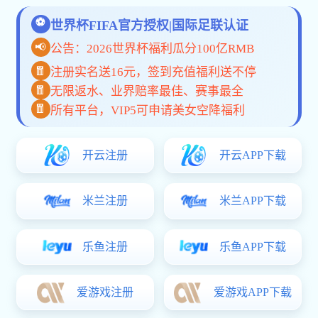
未来三双之星崛起杰伦约翰逊
近五场场均26分10篮板9助攻