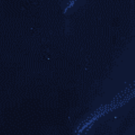
在此次事件中，由于
视为犯规。此外，角
了误判的风险。
同时，不同赛事和不
的裁决。因此，此次
3、三镇队
面对未被理会的投诉
新审视当时发生的一
渴望程度之高。
值得注意的是，在赛
不被认定为犯规，那
球规则以及相关案件