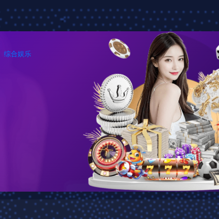
App
关于我们
体育看点
球体育盛事
门体育项目。
容实时更新
。