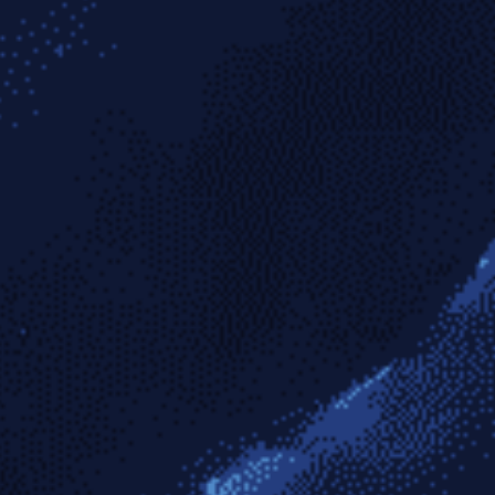
动作缺乏故意性，不应
迅速做出决策，也增加
似情形下出现截然不同
性的挑战。
与裁判沟通，希望能重
，以及对公平竞争环境
们认为这样的碰撞如果
。他们呼吁要加强对手
游戏规则。