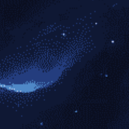
综上所述，“绍尔角球
些普遍问题，如规则
善相关制度，以确保
未来，我们期待看到
科技运用与细节打磨
觉盛宴。
上一篇：
哈登反思失误强调控制力处理球时…