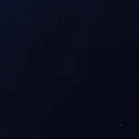
下一篇：
戴维斯谈伤病困扰期待世界杯首战