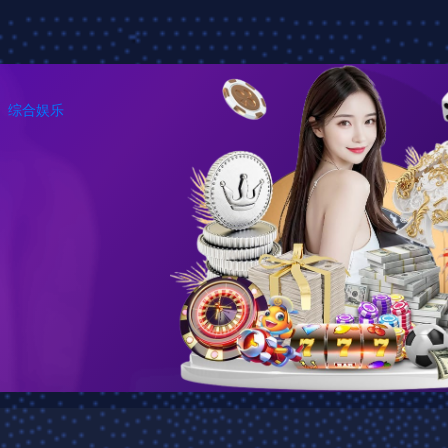
App
关于我们
体育看点
球体育盛事
门体育项目。
容实时更新
。