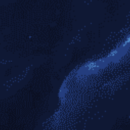
成功球队必须具备强大的心理素质。他提到，在面对困难和压力
能力和团队协作能力。
于平时扎实的训练与良好的团队氛围。当队伍经历了一些失败后
去迎接新的挑战，这是非常重要的一点。
，要学会把压力转化为动力，用更加饱满的热情去迎接每一场比
也让他们在竞争中始终保持优势。
对于更衣室氛围及其影响做出了深刻见解。他强调了团队精神、
技体育中的重要性，这些都是促进球队成功不可或缺的一部分。
们可以清晰地看到，一个优秀球队背后的文化与内涵，需要所有
在未来的发展道路上走得更加稳健，实现各自梦想，同时也为球