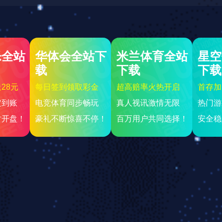
理解一个成功团队背后的秘密。
神的重要性
的团队精神是球队成功不可或缺的一部分。在他的眼中，队友们
励每位成员在比赛中发挥出最佳水平。
人都朝着共同目标努力时，才能形成强大的凝聚力。这种团结不
中相互鼓励与支持。
种团队精神，是教练组和球员们共同需要努力做到的事情。正是
战，共同迎接胜利。
持的力量
互支持是构建良好更衣室氛围的重要因素之一。他分享了自己与
。有时候，仅仅是一句加油的话，就能让队友充满斗志。