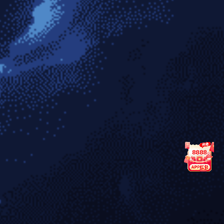
时，全体队员应该保持
，大家能够迅速调整心
赛。这种心理状态不仅
相互支持、充分准备以
成员共同努力去营造。
迷带来更多精彩瞬间。