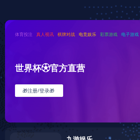
mk国际体育
带您畅享全
专业平台，数据精准，
高清直播
覆盖热
聚焦足球、篮球、电竞等赛事，
每日内
极速访问
下载APP