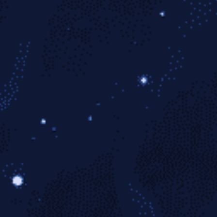
遭遇挫折或者困难时，团队成员之间能够及时伸出援手，共同面
不再孤单，无论是在训练还是比赛中，都能保持积极向上的态度
术层面，还有心理层面的关怀。队员们会倾听彼此的烦恼，分享
更加紧密，为球队创造了一个温馨而有力的环境。
备的充分性
赛前期进行充分而高效的训练是至关重要的一环。他表示，全体
来的赛事做好万全准备。
都是一种磨合，不仅提高了个人技能，也加强了整体配合。通过
况，从而提高应变能力。
度训练，他们也能提升身体素质，为比赛中的激烈竞争打下坚实
影响到赛季最终成绩。
战时的心理状态