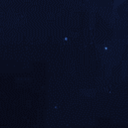
3.
梅努首次入选英格兰队名单期待在图赫尔麾
2026-05-17
4.
奥特总结失利教训强调快速复盘以迎接未来
2026-05-26
5.
西决激战成平局尼克斯记者幽默调侃球队即
2026-06-30
6.
穆里尼奥若同意罗德里或成皇马引援新目标
2026-06-28
7.
三镇凭借绍尔进球1-0领先铁人中场失误成
2026-06-20
8.
凯恩冲击新高峰46场54球还有机会超越莱万
2026-07-12