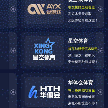
赴准备迎战
准备迎战即将到来的比
个方面详细探讨爱德华
性以及面对挑战时的心
过对这些方面的深入分