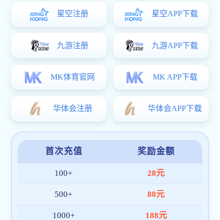
苏
2026-05-14 02:38
105 次阅读
首页
/
体育看点
在本赛季的NBA联赛中，勇士队状态逐渐回暖，展现
出球队的强大实力和竞争力。而与此同时，老鹰队也
呈现出强势崛起的趋势，表现出色，成为东部不可忽
视的力量。相较之下，库明加的表现却显得低迷，这
让球迷们颇感失望。不过，在这个过程中，波津桂子
的双双复苏给球队带来了希望与动力。本文将从勇士
队状态回暖、老鹰强势崛起、库明加表现低迷以及波
津桂子复苏四个方面进行详细阐述，以期全面解析当