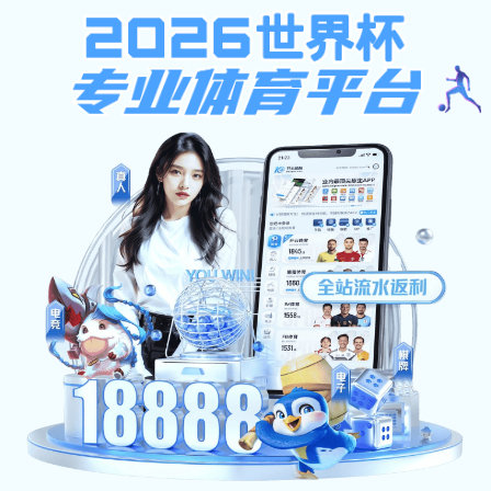
立即注册
mk国际体育
带您畅享全球体
育盛事
专业平台，数据精准，
高清直播
覆盖热门体育项
目。
聚焦足球、篮球、电竞等赛事，
每日内容实时更
新
。
极速访问
下载APP