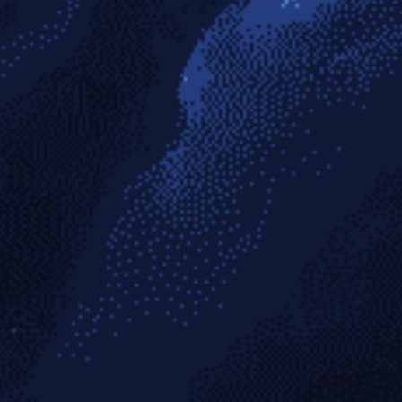
选择如何，相信只要有激情与热爱，就不会被时间所束缚。正如
好的、更成熟、更具影响力的梅西，无论是在赛场内外，都能继
看到毛里塔尼亚主帅对于梅西寄予厚望背后的深意。这不仅仅是
精神与团队合作理念高度认同。他希望通过这样的话语，引导更
并努力追求自己的梦想。同时，也警示我们每一个人，要珍惜眼
美好。
发展，我们相信，在全球亿万球迷心中，梅西永远都是那个闪耀
一切，将继续激励着后辈们不断追求卓越，共同书写属于他们自