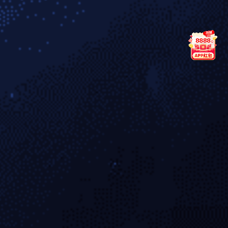
毛里塔尼亚主帅所说，
续传递积极向上的力
对一位优秀球员实力认
多年轻人了解这项运
前拥有的一切，用心去
的不灭之星。而随着时
己的辉煌篇章。