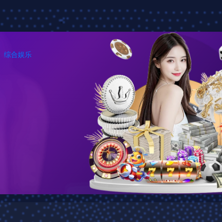
App
关于我们
体育看点
球体育盛事
门体育项目。
容实时更新
。