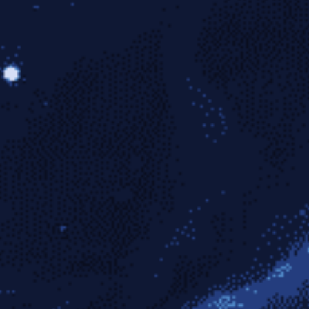
帅也提到，如果能看到梅西再次举起世界杯，那将是一件极具意
会进一步巩固梅西作为“足球之神”的地位。这样的期望其实也
望所有运动员都能向这种巨星学习，以拼搏与奉献来回馈这项运
亚主帅而言，让更多人认识到自己的球队，同时把目光放在像梅
任。他希望通过这样的期待，可以推动更多人热爱足球，并为之
展方向
，不少人预测，如果能够顺利再夺世界杯，那么这个时机无疑会
为，即便如此，他仍然有可能继续留在赛场上，以不同角色参与
发展并不是简单地结束，而是另一种形式的新开始。
为退役后的生活同样重要。作为全球知名运动员，退役后投身慈
更加丰富多彩。毕竟，一个人的价值不止体现在竞技场上，更体