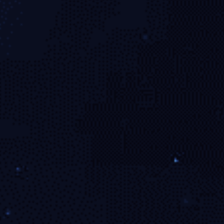
下一篇：
王子铭巧妙停球蒋光太奋力回追裁