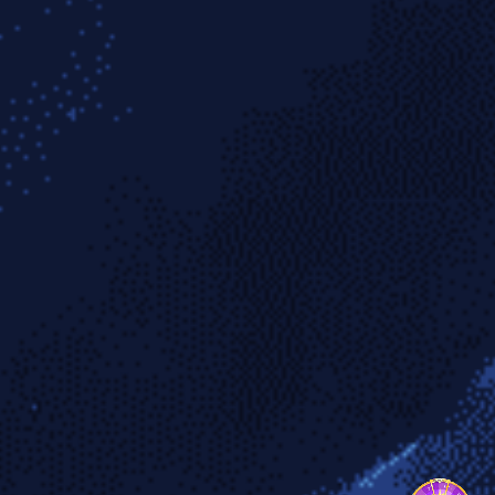
色，无论是在俱乐部还
惊叹的速度与技巧，这
够调动全队士气的人
少年轻球员都表示，从
力再次率领阿根廷冲击
历史篇章。
理解后的自然反应。他
队的水平。因此，他希