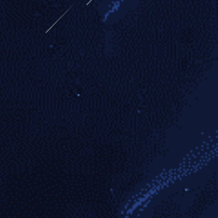
够在赛场上更从容地
此外，他还积极向队
拉格尔迅速提升了自
友们的认可，从而重
最终，他用优异表现
端，都展现出了强烈
3、对球迷
加拉格尔深知，没有
球迷致敬的重要时刻
是带着满腔热情，希
与此同时，加拉格尔
让更多人看到他们团