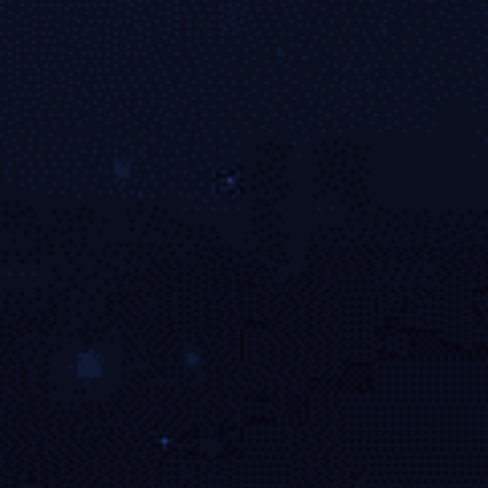
App下载
关于我们
隐私政策
服务协议
网站地图