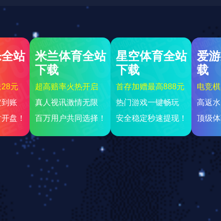
拉格尔在职业生涯中的转折，以及他在新阶段中的努力与追求。
尔所经历的挑战
格尔在职业生涯初期便面临着巨大的压力。这种压力不仅来自于
一个备受瞩目的新星，他需要在高强度的比赛中表现出色，以证
人感到窒息，使得他的发挥受到一定影响。
格尔不可避免的一部分。他曾因伤缺席多场重要比赛，这段时间
断给予支持，但缺少实战锻炼使他在恢复期间感到无奈和焦虑。
格尔逐渐意识到，仅依赖天赋是不够的。他开始更加注重训练，
下坚实基础。这些经历虽然艰辛，却也为他后来的成功奠定了基
难重回巅峰
格尔制定了一系列切实可行的目标。他不仅关注技术层面的提高
辅导来增强自己的心理韧性。这种全方位的发展策略帮助他逐步