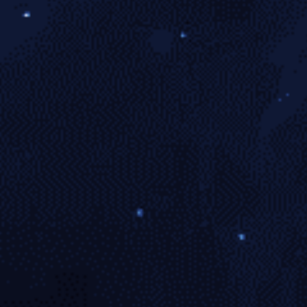
延伸阅读
1.
东部季后赛争夺战开启活塞凯尔特人尼克斯
2026-05-19
2.
姆巴佩期待比赛胜利不愿意经历点球大战尽
2026-07-29
3.
奥特总结失利教训强调快速复盘以迎接未来
2026-05-26
4.
官方解读塞内西倒地争议点球VAR认为裁判
2026-06-17
5.
王子铭巧妙停球蒋光太奋力回追裁判未作判
2026-06-11