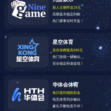
加拉格尔坦
加拉格尔近日在一次
部的期待。这一表态
文章中，我们将从四
些困难并重回巅峰，