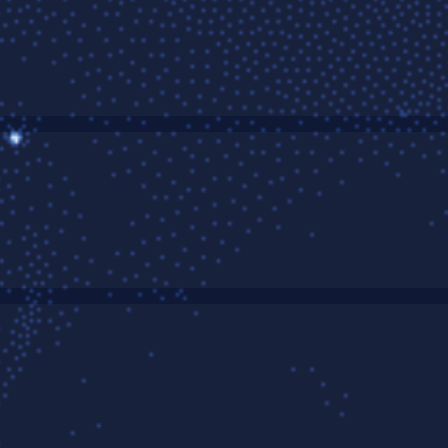
言艰难时刻已过誓言不辜负球迷
2026-06-23 04:46
51 次阅读
首页
/
体育看点
采访中坦言，自己经历了艰难的时刻，但如今已经走出低谷，并
不仅体现了他对自身状态的重新认识，也反映了他对未来目标的
个方面对此进行深入探讨：首先，加拉格尔所经历的挑战与困难
随后是他对球迷及俱乐部的承诺，最后则是未来展望以及他的决