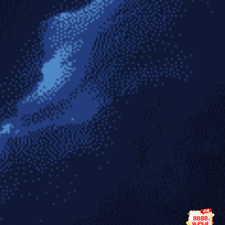
进步。他相信，只要大
源。
好的竞技状态，并争取
现突破性的成就。
战术理解能力。此外，
效仿的榜样。
刻。他相信，这条路虽