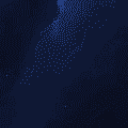
艰难时期已过，并发誓不辜负球迷与俱乐部期待，是其成长过程
到立志回馈支持者，可以看出他的决心与毅力。同时，这也是对
不放弃任何机会才能实现梦想。
尔将在绿茵场上继续奋斗，用实际行动证明自己绝非昙花一现，
相信，在他的带领下，球队必将迎来新的辉煌岁月，各位球迷也