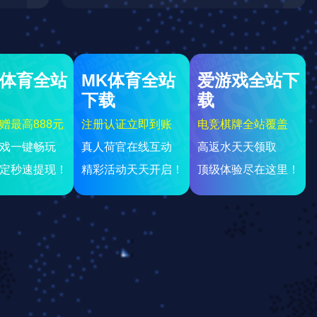
的足球天赋，这使得他
业足球之路。在这里，
，还能与队友形成良好
队，此后的表现更是让
期待。他通过刻苦训练
不仅体现了他的个人努