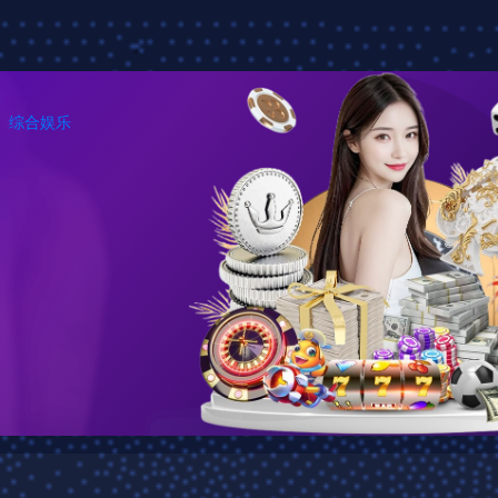
App
关于我们
体育看点
球体育盛事
门体育项目。
容实时更新
。