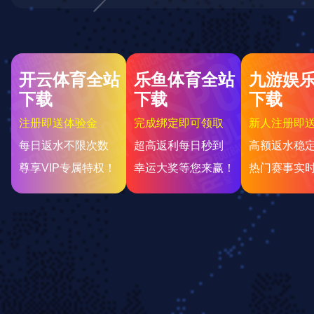
森纳未来的影响，以
1、萨卡的
萨卡出生于2001年
在青少年时期就倍受关
他不断磨练技术，提
随着时间的推移，萨
的配合，这使得他的进
人刮目相看。他以青
进入一线队后，萨卡
和不断学习，不断提
力，更彰显出阿森纳
2、他在球