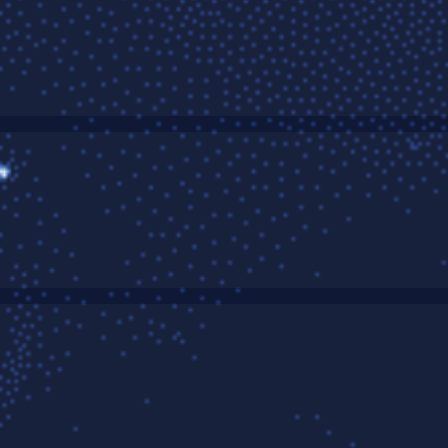
史英超进球助攻均50第三人并
2026-07-09 02:03
53 次阅读
首页
/
体育看点
竞争愈发激烈，而阿森纳作为传统强队，其青年才俊的表现备受
，他成为阿森纳队史上第三位在英超联赛中进球和助攻均达到5
史最年轻纪录。这一成就不仅展现了萨卡个人的天赋与努力，也
个方面深入探讨这一事件，包括萨卡的成长历程、他在球队中的