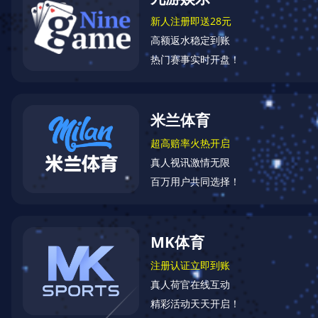
萨卡成为阿森纳队
近年来，英超联赛的
萨卡创下了新的里程碑
出色的表现创造了历
的成功。本文将从四