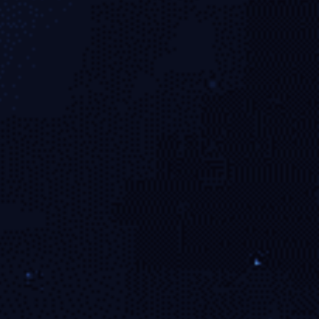
下一篇：
令人失望米体报道科莫利去年夏窗