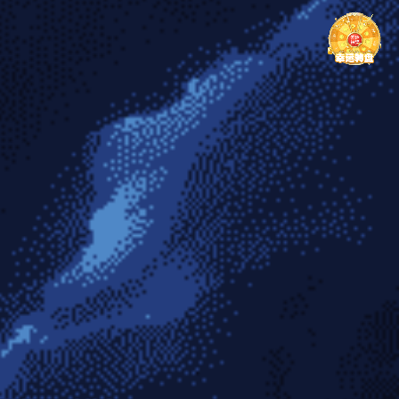
够像萨卡一样，在这里
，为未来输送更多人
能够培养出如此优秀的
场运作都将产生积极影
搏精神、自信心态与团
这样一种积极向上的精
学习的重要品质。正因