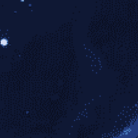
来说，都具有深远意义。
绩无疑会吸引更多优秀的小将加盟阿森纳青训系统，他们希望能
，通过这样的榜样力量，也可以促使俱乐部进一步完善青训机制
提升整个球队在国内外足坛中的声誉。当其他俱乐部看到阿森纳
这家俱乐部及其青年发展的认可。而这对于未来引援策略以及市
吸引到更高水平、更有潜力的新星加入。
球员精神象征
优秀足球运动员，更是新一代年轻人的代表。他身上所展现出的拼
着新时代青年应有的人生态度。在当今社会快速发展的背景下，
战时，Sáka始终保持冷静，这是很多人在职场或生活中都需要