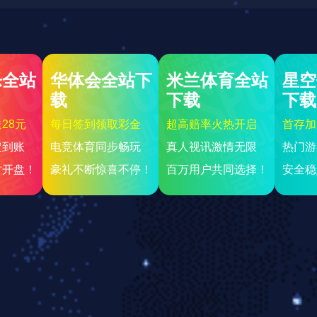
及他所代表的新一代球员精神。
成长历程
，是阿森纳青训系统培养出的优秀人才。从小，他便展现出了惊人
注。早在12岁时，他就加入了阿森纳青训营，开始了自己的职
升战术素养，为日后在一线队的发展奠定了坚实基础。
卡逐渐在各级别青年队中崭露头角。他不仅具备出色的个人能力
攻威胁逐年增加。在2018-2019赛季，萨卡首次被提拔至一线
春洋溢、充满活力的风格迅速赢得了教练和球迷们的喜爱。
并没有因压力而退缩，相反，他以更加成熟稳重的表现回应外界
高自身水平，使自己迅速成长为球队的重要一员。这段成长历程
培养年轻球员的一贯理念。
队中的重要性