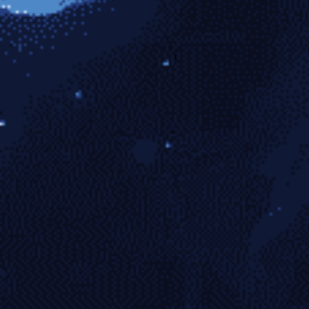
上一篇：
穆里尼奥与本菲卡主席会谈皇马需…
延伸阅读
1.
斯普利特谈季后赛成就阿夫迪亚表现虽有不
2026-05-19
2.
篮球的轮回再现李楠重掌教鞭赵睿与周琦你
2026-07-24