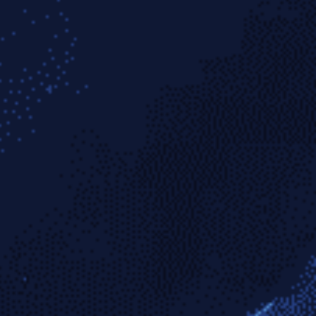
赛情况随时调整自己的
自己得分，还能为队友
他都能够挺身而出，用
个领导者潜质正在孕
效的数据输出，更是成
了自己的价值，这也佐
此次成为阿森纳队史上
脚步。这种积极向上的氛