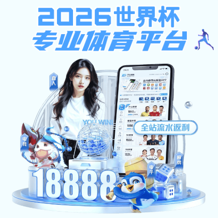
立即注册
mk国际体育
带您畅享全球体
育盛事
专业平台，数据精准，
高清直播
覆盖热门体育项
目。
聚焦足球、篮球、电竞等赛事，
每日内容实时更
新
。
极速访问
下载APP