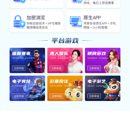
他凭借出色的表现赢得了一席之地，并逐渐成为球队
不可或缺的一员。这段旅程充满艰辛，但也让他更加
坚定追求梦想的信念，为今后能代表国家队贡献力量
做好准备。
2、英格兰国家队现状
近年来，英格兰国家队展现出了强大的实力，在国际
比赛中屡创佳绩。然而，随着新老交替，如何保持竞
争力成为团队面临的重要挑战。目前，教练团队正在
积极寻求年轻球员加盟，以注入新的活力和创造力。
因此，此次梅努入选国家队，无疑是为球队注入新鲜
血液的重要一步。
同时，在最近几场友谊赛中，我们可以看到英格兰队