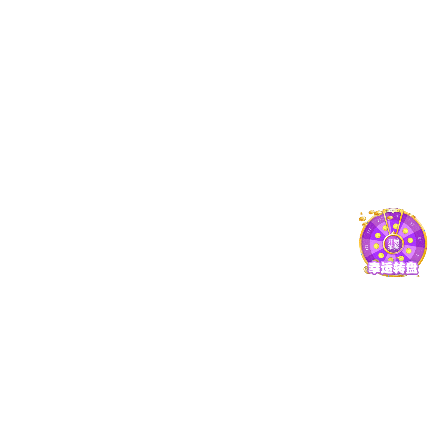
逐步形成了一套稳定有效的战术体系。新一代球员如
菲尔·福登等人已然成为球队核心，而其他年轻才俊也
在默默积蓄力量，以备不时之需。这样的背景使得像
梅努这样有潜力的新星，有机会获得更多上场时间，
以及展示自己能力的平台。
总而言之，当前英格兰国家队正处于一个转型阶段，
新旧更替并行，而梅努无疑是这场变革中的关键人物
之一。他需要抓住机会，将自己的优势融入到这支充
满希望和潜力的球队中去。
3、图赫尔执教理念解析
作为当今足坛备受瞩目的教练之一，图赫尔以其独特
且高效的执教风格闻名。他强调战术灵活性与球员个
人能力相结合，使每位球员都能找到最佳状态并发挥