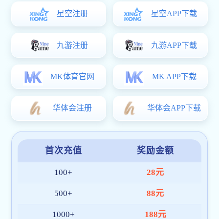
2026-05-17 18:46
98 次阅读
首页
/
体育看点
梅努首次入选英格兰国家队名单，标志着他职业生涯
的重要里程碑。作为一名年轻有为的球员，他在俱乐
部的表现引起了教练团队的注意，这次征召不仅是对
他个人努力的认可，也是英格兰足球未来发展的重要
一步。在图赫尔教练的指导下，梅努期待能够充分发
挥自己的潜力，为国家队贡献力量。本文将从梅努的
成长历程、球队现状、图赫尔的执教理念及梅努在国
家队中的角色四个方面进行详细探讨，以期全面了解
这一激动人心时刻背后的深意。